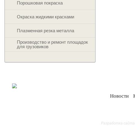
Порошковая покраска
Окраска жидкими красками
Плазменная резка металла
Производство и ремонт площадок
для грузовиков
Новости
Все права защищ
Разработка сайта