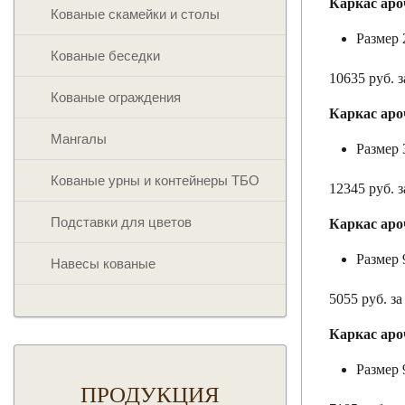
Каркас аро
Кованые скамейки и столы
Размер
Кованые беседки
10635 руб. 
Кованые ограждения
Каркас аро
Мангалы
Размер
Кованые урны и контейнеры ТБО
12345 руб. 
Подставки для цветов
Каркас аро
Размер
Навесы кованые
5055 руб. з
Каркас аро
Размер
ПРОДУКЦИЯ