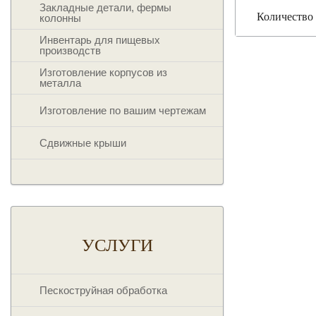
Закладные детали, фермы
Количество 
колонны
Инвентарь для пищевых
производств
Изготовление корпусов из
металла
Изготовление по вашим чертежам
Сдвижные крыши
УСЛУГИ
Пескоструйная обработка