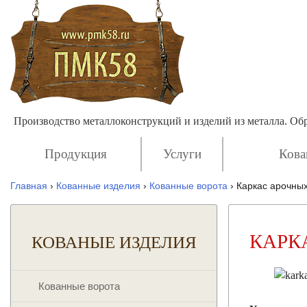
Производство металлоконструкций и изделий из металла. О
Продукция
Услуги
Кова
Главная
›
Кованные изделия
›
Кованные ворота
›
Каркас арочных
КАРК
КОВАНЫЕ ИЗДЕЛИЯ
Кованные ворота