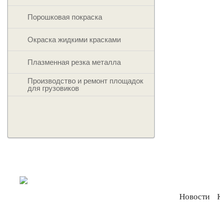
Порошковая покраска
Окраска жидкими красками
Плазменная резка металла
Производство и ремонт площадок
для грузовиков
Новости