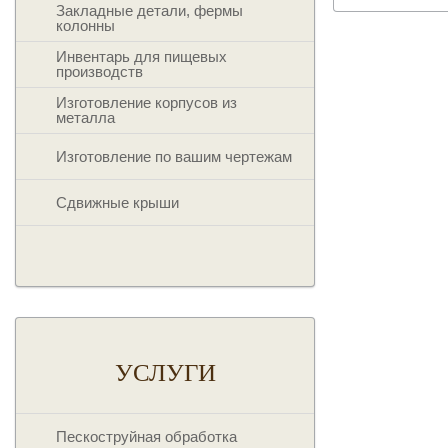
Закладные детали, фермы
колонны
Инвентарь для пищевых
производств
Изготовление корпусов из
металла
Изготовление по вашим чертежам
Сдвижные крыши
УСЛУГИ
Пескоструйная обработка