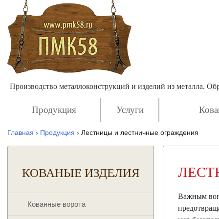
Производство металлоконструкций и изделий из металла. О
Продукция
Услуги
Кова
Главная
›
Продукция
›
Лестницы и лестничные ограждения
ЛЕСТ
КОВАНЫЕ ИЗДЕЛИЯ
Важным вопр
Кованные ворота
предотвращ