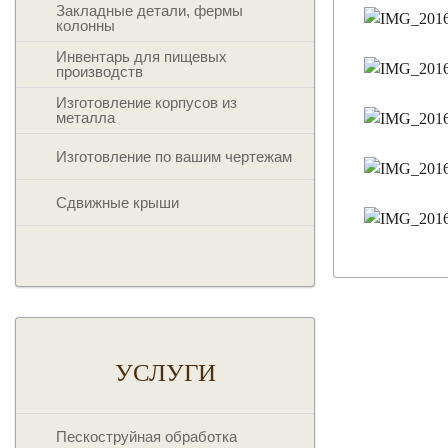
Закладные детали, фермы
колонны
Инвентарь для пищевых
производств
Изготовление корпусов из
металла
Изготовление по вашим чертежам
Сдвижные крыши
УСЛУГИ
Пескоструйная обработка