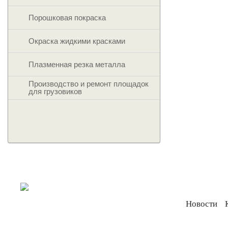
Порошковая покраска
Окраска жидкими красками
Плазменная резка металла
Производство и ремонт площадок
для грузовиков
Новости