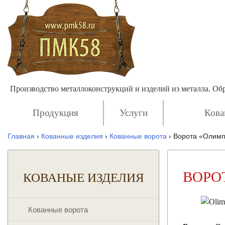
Производство металлоконструкций и изделий из металла. О
Продукция
Услуги
Кова
Главная
›
Кованные изделия
›
Кованные ворота
›
Ворота «Олим
ВОРО
КОВАНЫЕ ИЗДЕЛИЯ
Кованные ворота