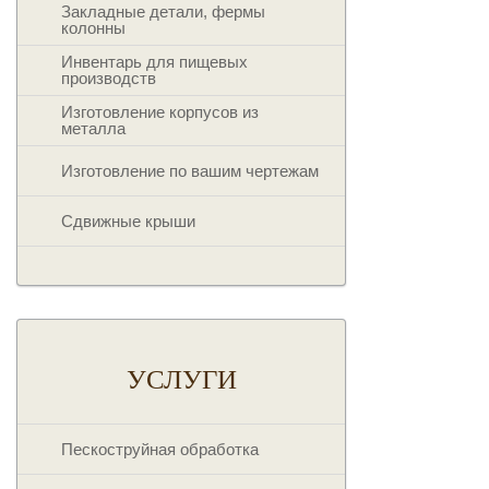
Закладные детали, фермы
колонны
Инвентарь для пищевых
производств
Изготовление корпусов из
металла
Изготовление по вашим чертежам
Сдвижные крыши
УСЛУГИ
Пескоструйная обработка