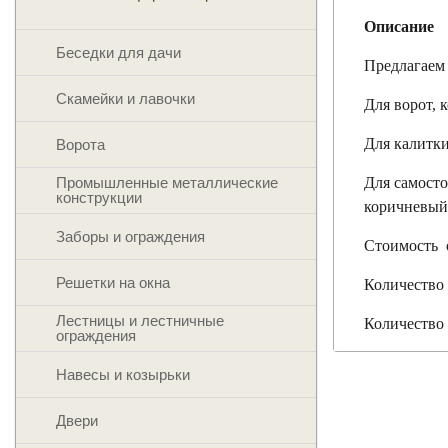
Описание
Беседки для дачи
Предлагаем 
Скамейки и лавочки
Для ворот, 
Для калитки
Ворота
Промышленные металлические
Для самосто
конструкции
коричневый
Заборы и ограждения
Стоимость 
Решетки на окна
Количество 
Лестницы и лестничные
Количество 
ограждения
Навесы и козырьки
Двери