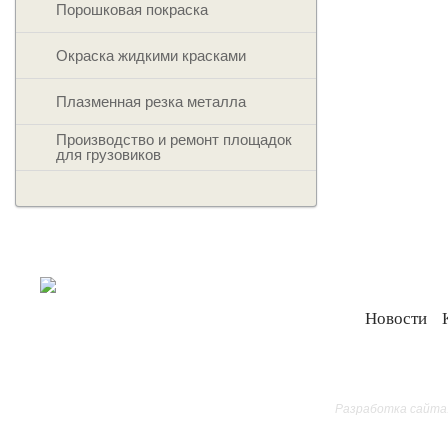
Порошковая покраска
Окраска жидкими красками
Плазменная резка металла
Производство и ремонт площадок
для грузовиков
Новости
Все права защищ
Разработка сайта